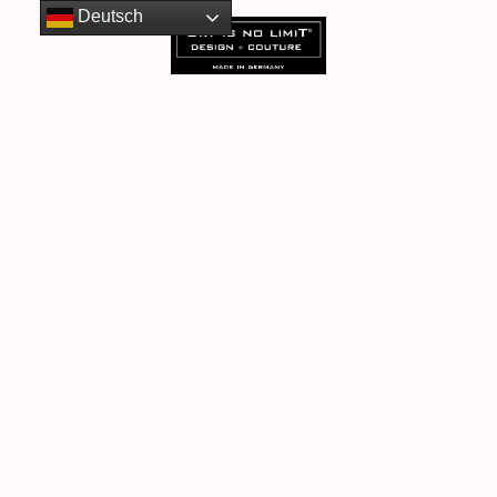
Deutsch