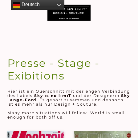
Deutsch
Presse - Stage -
Exibitions
Hier ist ein Querschnitt mit der engen Verbindung
des Labels
Sky is no limiT
und der Designerin
Sky
Lange-Ford
. Es gehört zusammen und dennoch
ist es mehr als nur Design + Couture.
Many more situations will follow. World is small
enough for both off us.