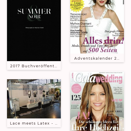
Adventskalender 2009 - 
2017 Buchveröffentlichung von Photographen Sebas
Lace meets Latex - Sonderausstellung auf der CRE