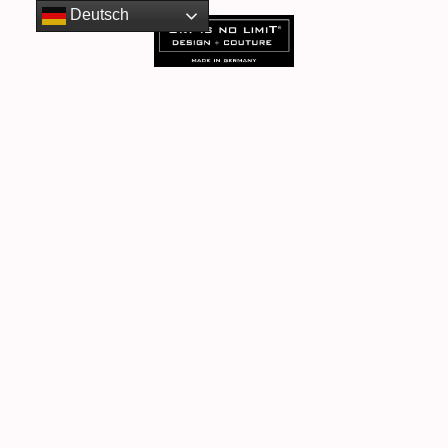
Deutsch