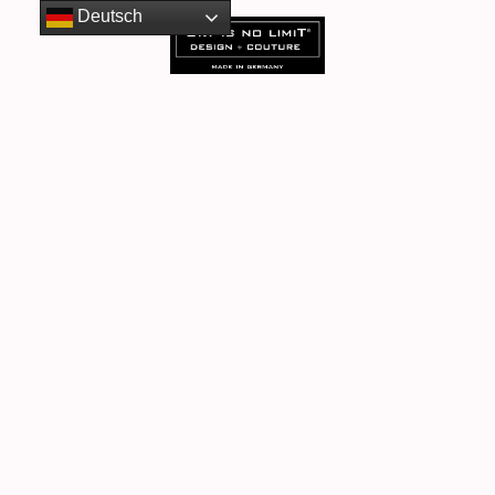
Deutsch